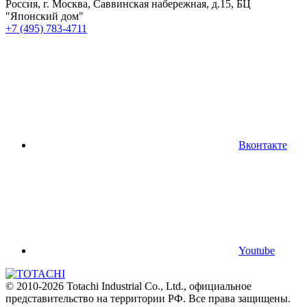
Россия, г. Москва, Саввинская набережная, д.15, БЦ
"Японский дом"
+7 (495) 783-4711
Вконтакте
Youtube
© 2010-2026 Totachi Industrial Co., Ltd., официальное
представительство на территории РФ. Все права защищены.