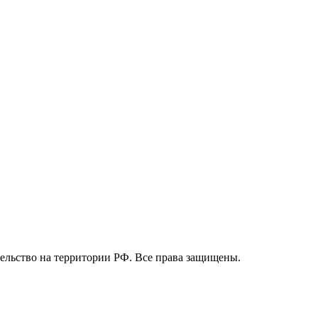
вительство на территории РФ. Все права защищены.