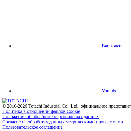
Вконтакте
Youtube
© 2010-2026 Totachi Industrial Co., Ltd., официальное предста
Политика в отношении файлов Cookie
Положение об обработке персональных данных
Согласие на обработку данных метрическими программами
Пользовательское соглашение