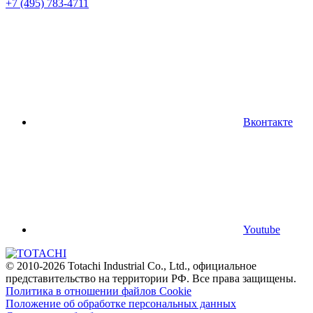
+7 (495) 783-4711
Вконтакте
Youtube
© 2010-2026 Totachi Industrial Co., Ltd., официальное
представительство на территории РФ. Все права защищены.
Политика в отношении файлов Cookie
Положение об обработке персональных данных