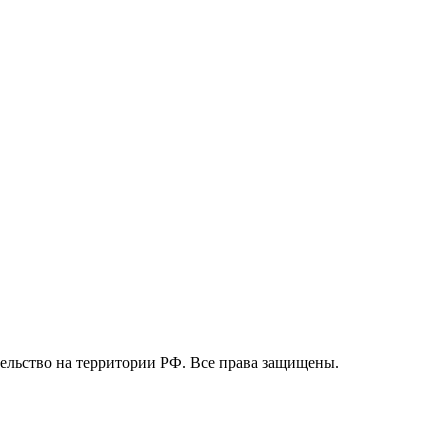
вительство на территории РФ. Все права защищены.