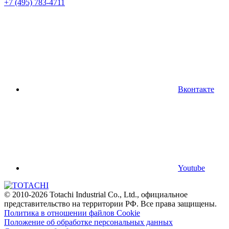
+7 (495) 783-4711
Вконтакте
Youtube
© 2010-2026 Totachi Industrial Co., Ltd., официальное
представительство на территории РФ. Все права защищены.
Политика в отношении файлов Cookie
Положение об обработке персональных данных