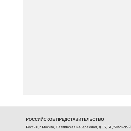
РОССИЙСКОЕ ПРЕДСТАВИТЕЛЬСТВО
Россия, г. Москва, Саввинская набережная, д.15, БЦ "Японский