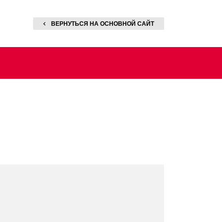
ВЕРНУТЬСЯ
НА ОСНОВНОЙ САЙТ