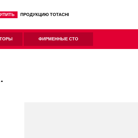
КУПИТЬ
ПРОДУКЦИЮ TOTACHI
ТОРЫ
ФИРМЕННЫЕ СТО
.