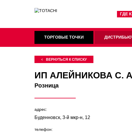
ГДЕ 
ТОРГОВЫЕ ТОЧКИ
ДИСТРИБЬЮ
ВЕРНУТЬСЯ К СПИСКУ
ИП АЛЕЙНИКОВА С. А
Розница
адрес:
Буденновск, 3-й мкр-н, 12
телефон: