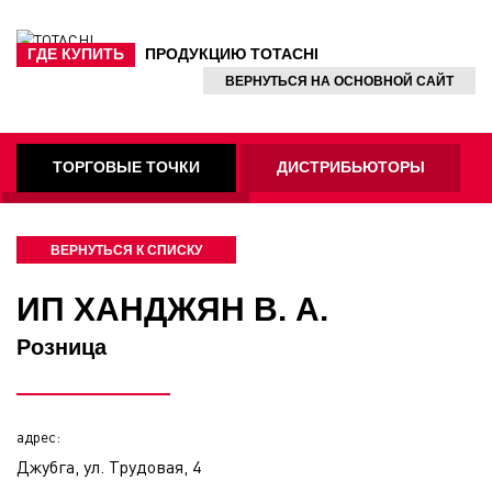
ГДЕ КУПИТЬ
ПРОДУКЦИЮ TOTACHI
ВЕРНУТЬСЯ
НА ОСНОВНОЙ САЙТ
ТОРГОВЫЕ ТОЧКИ
ДИСТРИБЬЮТОРЫ
ФИРМЕННЫЕ СТО
ВЕРНУТЬСЯ К СПИСКУ
ИП ХАНДЖЯН В. А.
Розница
адрес:
Джубга, ул. Трудовая, 4