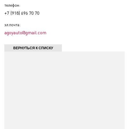
телефон:
+7 (918) 696 70 70
эл.почта:
agoyauto@gmail.com
ВЕРНУТЬСЯ К СПИСКУ