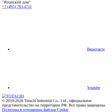
"Японский дом"
+7 (495) 783-4711
Вконтакте
Youtube
© 2010-2026 Totachi Industrial Co., Ltd., официальное
представительство на территории РФ. Все права защищены.
Политика в отношении файлов Cookie