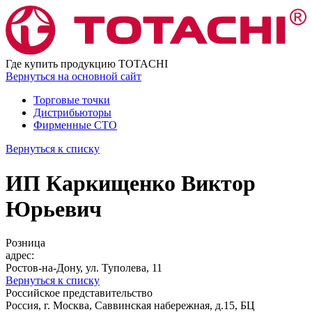
Где купить
продукцию TOTACHI
Вернуться
на основной сайт
Торговые точки
Дистрибьюторы
Фирменные СТО
Вернуться к списку
ИП Каркищенко Виктор
Юрьевич
Розница
адрес:
Ростов-на-Дону, ул. Туполева, 11
Вернуться к списку
Российское представительство
Россия, г. Москва, Саввинская набережная, д.15, БЦ