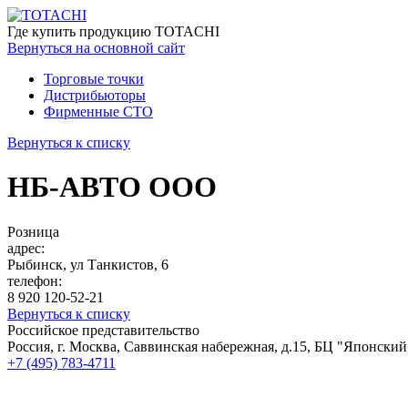
Где купить
продукцию TOTACHI
Вернуться
на основной сайт
Торговые точки
Дистрибьюторы
Фирменные СТО
Вернуться к списку
НБ-АВТО ООО
Розница
адрес:
Рыбинск, ул Танкистов, 6
телефон:
8 920 120-52-21
Вернуться к списку
Российское представительство
Россия, г. Москва, Саввинская набережная, д.15, БЦ "Японский
+7 (495) 783-4711