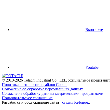
Вконтакте
Youtube
© 2010-2026 Totachi Industrial Co., Ltd., официальное предста
Политика в отношении файлов Cookie
Положение об обработке персональных данных
Согласие на обработку данных метрическими программами
Пользовательское соглашение
Разработка и обслуживание сайта -
студия Кефирок
.