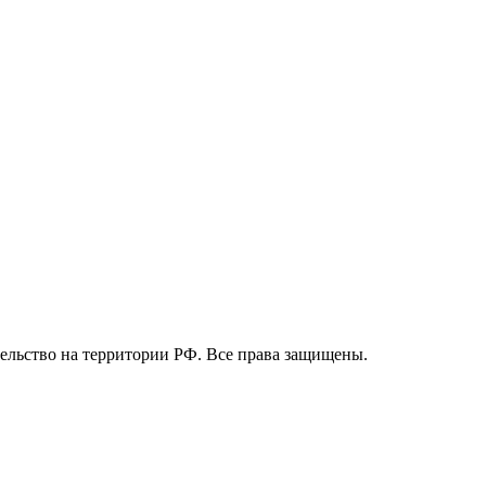
вительство на территории РФ. Все права защищены.