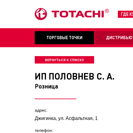
ГДЕ 
ТОРГОВЫЕ ТОЧКИ
ДИСТРИБЬЮ
ВЕРНУТЬСЯ К СПИСКУ
ИП ПОЛОВНЕВ С. А.
Розница
адрес:
Джигинка, ул. Асфальтная, 1
телефон: