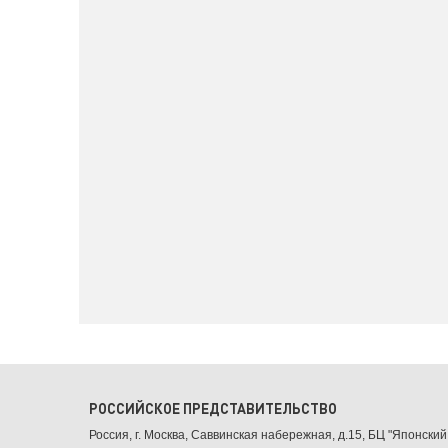
РОССИЙСКОЕ ПРЕДСТАВИТЕЛЬСТВО
Россия, г. Москва, Саввинская набережная, д.15, БЦ "Японский