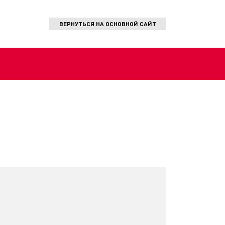
ВЕРНУТЬСЯ
НА ОСНОВНОЙ САЙТ