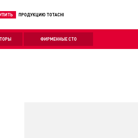
КУПИТЬ
ПРОДУКЦИЮ TOTACHI
ТОРЫ
ФИРМЕННЫЕ СТО