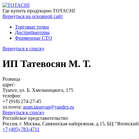
Где купить
продукцию TOTACHI
Вернуться
на основной сайт
Торговые точки
Дистрибьюторы
Фирменные СТО
Вернуться к списку
ИП Татевосян М. Т.
Розница
адрес:
Туапсе, ул. Б. Хмельницкого, 175
телефон:
+7 (918) 274-27-45
эл.почта:
aram.tarasyan@yandex.ru
Вернуться к списку
Российское представительство
Россия, г. Москва, Саввинская набережная, д.15, БЦ "Японский
+7 (495) 783-4711