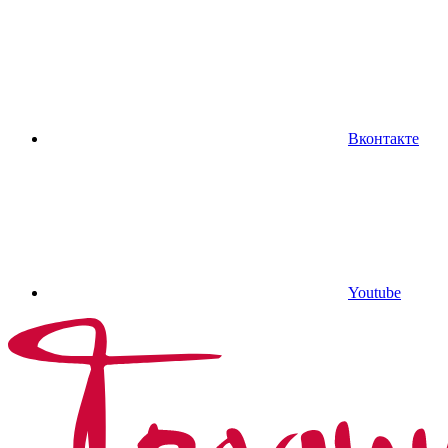
Вконтакте
Youtube