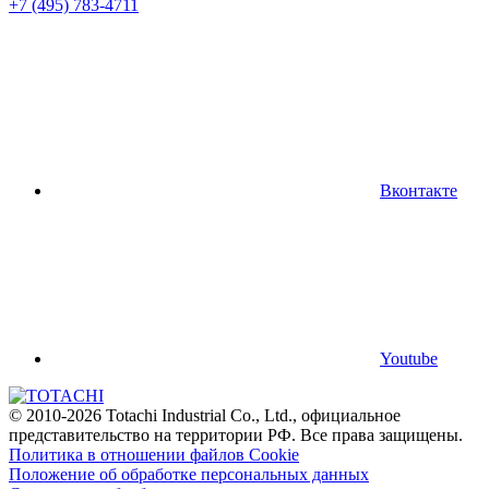
+7 (495) 783-4711
Вконтакте
Youtube
© 2010-2026 Totachi Industrial Co., Ltd., официальное
представительство на территории РФ. Все права защищены.
Политика в отношении файлов Cookie
Положение об обработке персональных данных