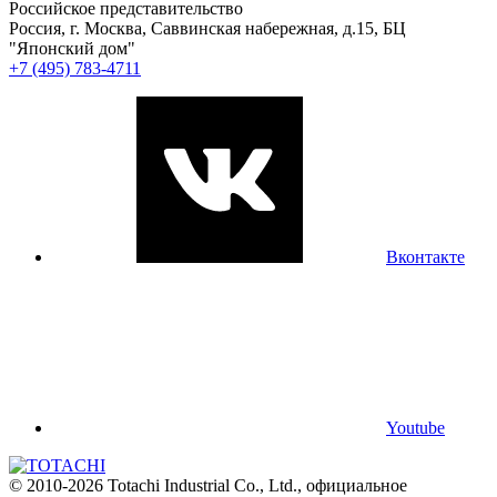
Российское представительство
Россия, г. Москва, Саввинская набережная, д.15, БЦ
"Японский дом"
+7 (495) 783-4711
Вконтакте
Youtube
© 2010-2026 Totachi Industrial Co., Ltd., официальное