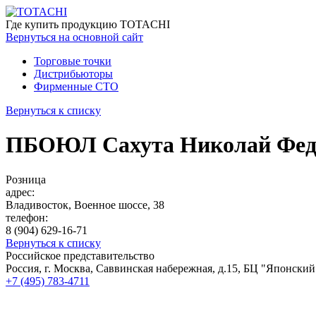
Где купить
продукцию TOTACHI
Вернуться
на основной сайт
Торговые точки
Дистрибьюторы
Фирменные СТО
Вернуться к списку
ПБОЮЛ Сахута Николай Фед
Розница
адрес:
Владивосток, Военное шоссе, 38
телефон:
8 (904) 629-16-71
Вернуться к списку
Российское представительство
Россия, г. Москва, Саввинская набережная, д.15, БЦ "Японский
+7 (495) 783-4711