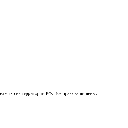
вительство на территории РФ. Все права защищены.