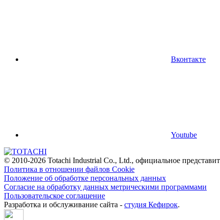
Вконтакте
Youtube
© 2010-2026 Totachi Industrial Co., Ltd., официальное предста
Политика в отношении файлов Cookie
Положение об обработке персональных данных
Согласие на обработку данных метрическими программами
Пользовательское соглашение
Разработка и обслуживание сайта -
студия Кефирок
.