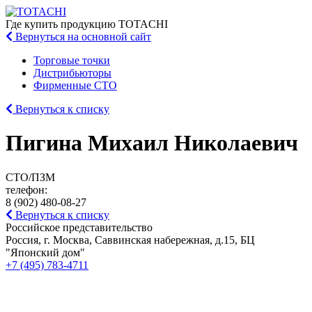
Где купить
продукцию TOTACHI
Вернуться
на основной сайт
Торговые точки
Дистрибьюторы
Фирменные СТО
Вернуться к списку
Пигина Михаил Николаевич
СТО/ПЗМ
телефон:
8 (902) 480-08-27
Вернуться к списку
Российское представительство
Россия, г. Москва, Саввинская набережная, д.15, БЦ
"Японский дом"
+7 (495) 783-4711