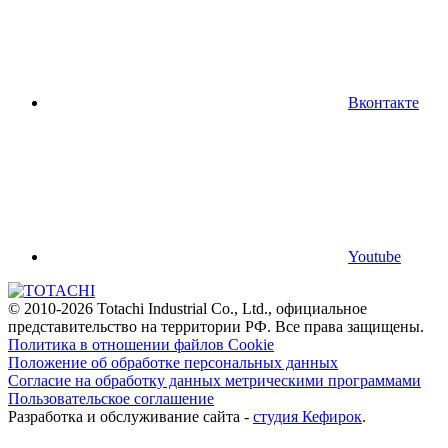
Вконтакте
Youtube
© 2010-2026 Totachi Industrial Co., Ltd., официальное
представительство на территории РФ. Все права защищены.
Политика в отношении файлов Cookie
Положение об обработке персональных данных
Согласие на обработку данных метрическими программами
Пользовательское соглашение
Разработка и обслуживание сайта -
студия Кефирок
.