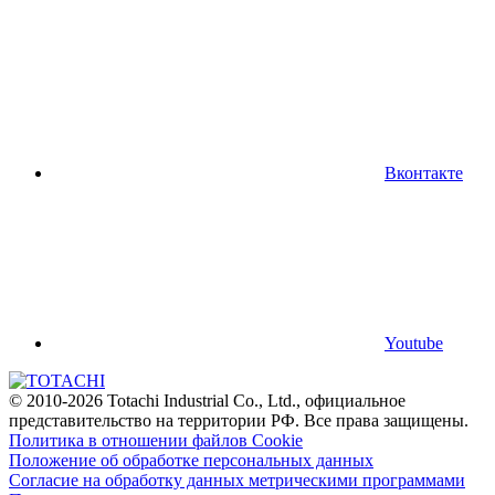
Вконтакте
Youtube
© 2010-2026 Totachi Industrial Co., Ltd., официальное
представительство на территории РФ. Все права защищены.
Политика в отношении файлов Cookie
Положение об обработке персональных данных
Согласие на обработку данных метрическими программами