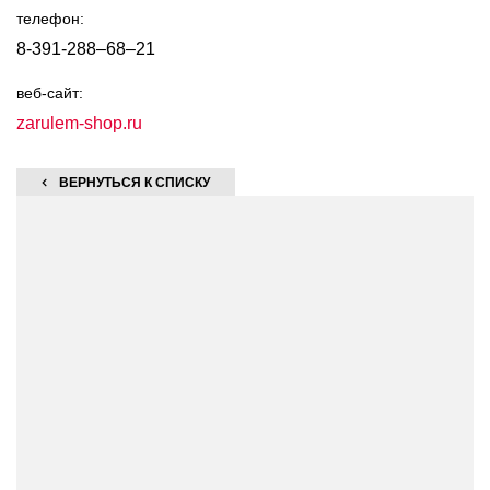
телефон:
8-391-288–68–21
веб-сайт:
zarulem-shop.ru
ВЕРНУТЬСЯ К СПИСКУ