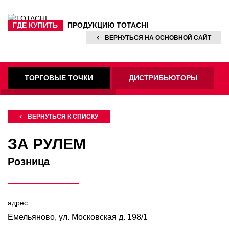
ГДЕ КУПИТЬ
ПРОДУКЦИЮ TOTACHI
ВЕРНУТЬСЯ
НА ОСНОВНОЙ САЙТ
ТОРГОВЫЕ ТОЧКИ
ДИСТРИБЬЮТОРЫ
ФИРМЕННЫЕ СТО
ВЕРНУТЬСЯ К СПИСКУ
ЗА РУЛЕМ
Розница
адрес:
Емельяново, ул. Московская д. 198/1