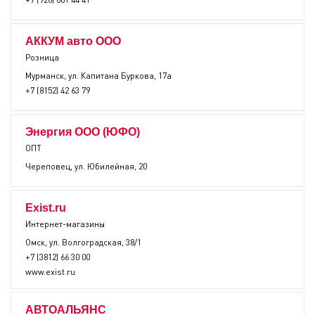
АККУМ авто ООО
Розница
Мурманск, ул. Капитана Буркова, 17а
+7 (8152) 42 63 79
Энергия ООО (ЮФО)
ОПТ
Череповец, ул. Юбилейная, 20
Exist.ru
Интернет-магазины
Омск, ул. Волгоградская, 38/1
+7 (3812) 66 30 00
www.exist.ru
АВТОАЛЬЯНС