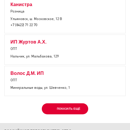
Канистра
Розница
Ульяновск, ш. Московское, 12 В
+7 (8422) 71 22 70
ИП Журтов А.Х.
ОПТ
Нальчик, ул. Мальбахова, 129
Волос Д.М. ИП
ОПТ
Минеральные воды, ул. Шевченко, 1
ПОКАЗАТЬ ЕЩЁ