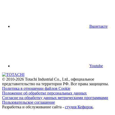
Вконтакте
Youtube
© 2010-2026 Totachi Industrial Co., Ltd., официальное
представительство на территории РФ. Все права защищены.
Политика в отношении файлов Cookie
Положение об обработке персональных данных
Согласие на обработку данных метрическими программами
Пользовательское соглашение
Разработка и обслуживание сайта -
студия Кефирок
.