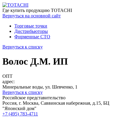
Где купить
продукцию TOTACHI
Вернуться
на основной сайт
Торговые точки
Дистрибьюторы
Фирменные СТО
Вернуться к списку
Волос Д.М. ИП
ОПТ
адрес:
Минеральные воды, ул. Шевченко, 1
Вернуться к списку
Российское представительство
Россия, г. Москва, Саввинская набережная, д.15, БЦ
"Японский дом"
+7 (495) 783-4711